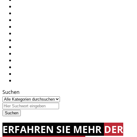
Suchen
ERFAHREN SIE MEHR
DER