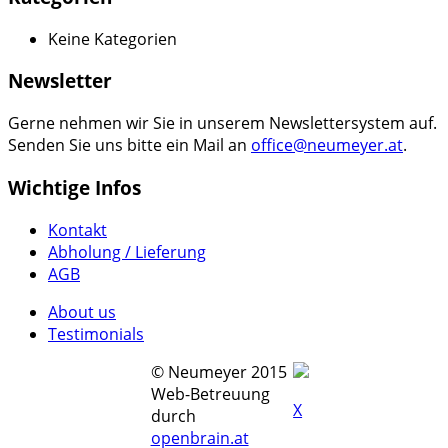
Keine Kategorien
Newsletter
Gerne nehmen wir Sie in unserem Newslettersystem auf.
Senden Sie uns bitte ein Mail an
office@neumeyer.at
.
Wichtige Infos
Kontakt
Abholung / Lieferung
AGB
About us
Testimonials
© Neumeyer 2015
Web-Betreuung
X
durch
openbrain.at