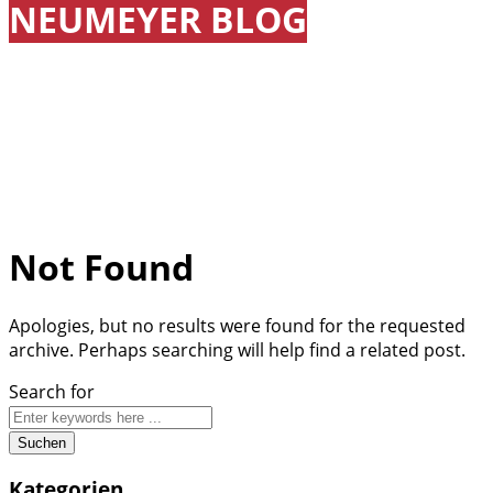
NEUMEYER BLOG
Not Found
Apologies, but no results were found for the requested
archive. Perhaps searching will help find a related post.
Search for
Kategorien