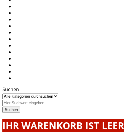
Suchen
IHR WARENKORB IST LEER