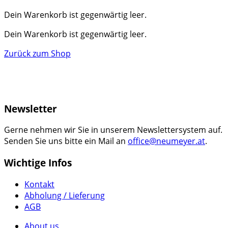
Dein Warenkorb ist gegenwärtig leer.
Dein Warenkorb ist gegenwärtig leer.
Zurück zum Shop
Newsletter
Gerne nehmen wir Sie in unserem Newslettersystem auf.
Senden Sie uns bitte ein Mail an
office@neumeyer.at
.
Wichtige Infos
Kontakt
Abholung / Lieferung
AGB
About us