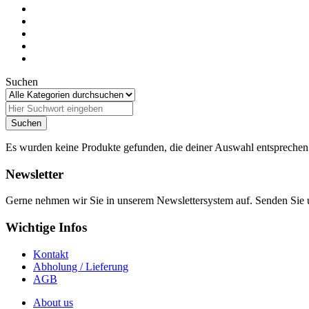
Suchen
Es wurden keine Produkte gefunden, die deiner Auswahl entsprechen
Newsletter
Gerne nehmen wir Sie in unserem Newslettersystem auf. Senden Sie u
Wichtige Infos
Kontakt
Abholung / Lieferung
AGB
About us