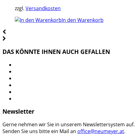
zzgl.
Versandkosten
In den Warenkorb
DAS KÖNNTE IHNEN AUCH GEFALLEN
Newsletter
Gerne nehmen wir Sie in unserem Newslettersystem auf.
Senden Sie uns bitte ein Mail an
office@neumeyer.at
.