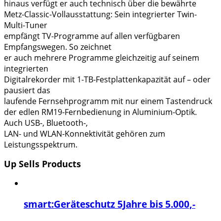
hinaus verfügt er auch technisch über die bewährte
Metz-Classic-Vollausstattung: Sein integrierter Twin-
Multi-Tuner
empfängt TV-Programme auf allen verfügbaren
Empfangswegen. So zeichnet
er auch mehrere Programme gleichzeitig auf seinem
integrierten
Digitalrekorder mit 1-TB-Festplattenkapazität auf – oder
pausiert das
laufende Fernsehprogramm mit nur einem Tastendruck
der edlen RM19-Fernbedienung in Aluminium-Optik.
Auch USB-, Bluetooth-,
LAN- und WLAN-Konnektivität gehören zum
Leistungsspektrum.
Up Sells Products
smart:Geräteschutz 5Jahre bis 5.000,-