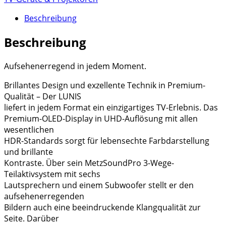
Beschreibung
Beschreibung
Aufsehenerregend in jedem Moment.
Brillantes Design und exzellente Technik in Premium-
Qualität – Der LUNIS
liefert in jedem Format ein einzigartiges TV-Erlebnis. Das
Premium-OLED-Display in UHD-Auflösung mit allen
wesentlichen
HDR-Standards sorgt für lebensechte Farbdarstellung
und brillante
Kontraste. Über sein MetzSoundPro 3-Wege-
Teilaktivsystem mit sechs
Lautsprechern und einem Subwoofer stellt er den
aufsehenerregenden
Bildern auch eine beeindruckende Klangqualität zur
Seite. Darüber