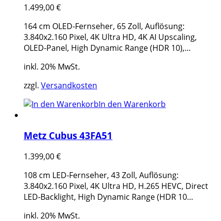
1.499,00
€
164 cm OLED-Fernseher, 65 Zoll, Auflösung:
3.840x2.160 Pixel, 4K Ultra HD, 4K AI Upscaling,
OLED-Panel, High Dynamic Range (HDR 10),…
inkl. 20% MwSt.
zzgl.
Versandkosten
In den Warenkorb
Metz Cubus 43FA51
1.399,00
€
108 cm LED-Fernseher, 43 Zoll, Auflösung:
3.840x2.160 Pixel, 4K Ultra HD, H.265 HEVC, Direct
LED-Backlight, High Dynamic Range (HDR 10…
inkl. 20% MwSt.