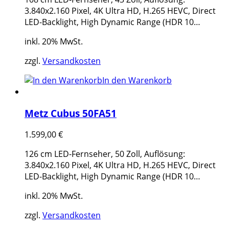
3.840x2.160 Pixel, 4K Ultra HD, H.265 HEVC, Direct
LED-Backlight, High Dynamic Range (HDR 10…
inkl. 20% MwSt.
zzgl.
Versandkosten
In den Warenkorb
Metz Cubus 50FA51
1.599,00
€
126 cm LED-Fernseher, 50 Zoll, Auflösung:
3.840x2.160 Pixel, 4K Ultra HD, H.265 HEVC, Direct
LED-Backlight, High Dynamic Range (HDR 10…
inkl. 20% MwSt.
zzgl.
Versandkosten