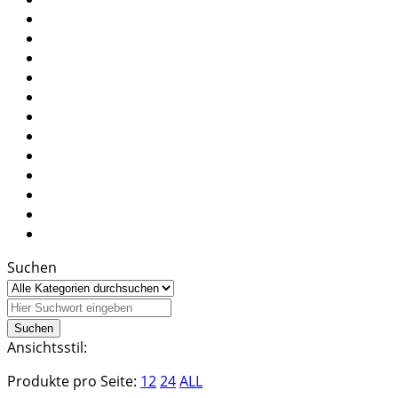
Suchen
Ansichtsstil:
Produkte pro Seite:
12
24
ALL