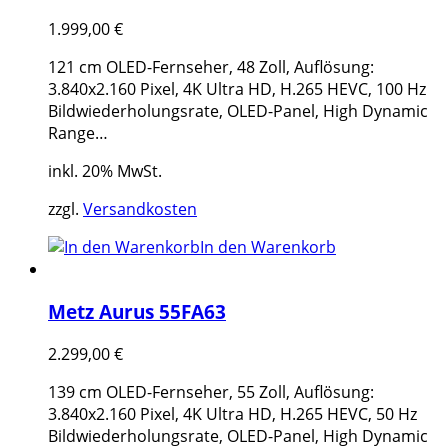
1.999,00
€
121 cm OLED-Fernseher, 48 Zoll, Auflösung:
3.840x2.160 Pixel, 4K Ultra HD, H.265 HEVC, 100 Hz
Bildwiederholungsrate, OLED-Panel, High Dynamic
Range…
inkl. 20% MwSt.
zzgl.
Versandkosten
In den Warenkorb
Metz Aurus 55FA63
2.299,00
€
139 cm OLED-Fernseher, 55 Zoll, Auflösung:
3.840x2.160 Pixel, 4K Ultra HD, H.265 HEVC, 50 Hz
Bildwiederholungsrate, OLED-Panel, High Dynamic