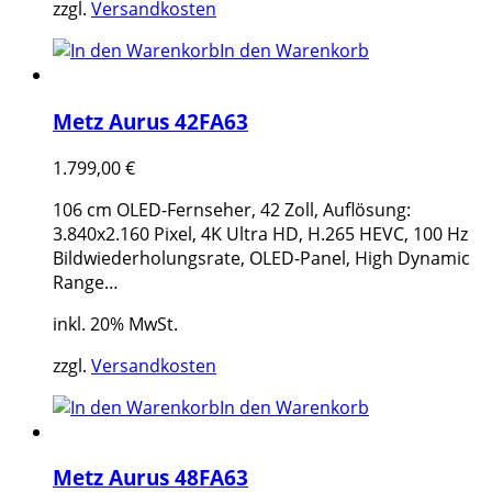
zzgl.
Versandkosten
In den Warenkorb
Metz Aurus 42FA63
1.799,00
€
106 cm OLED-Fernseher, 42 Zoll, Auflösung:
3.840x2.160 Pixel, 4K Ultra HD, H.265 HEVC, 100 Hz
Bildwiederholungsrate, OLED-Panel, High Dynamic
Range…
inkl. 20% MwSt.
zzgl.
Versandkosten
In den Warenkorb
Metz Aurus 48FA63