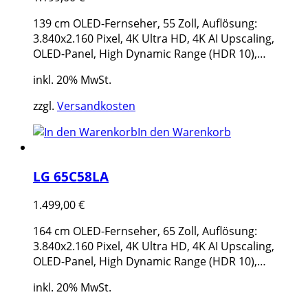
139 cm OLED-Fernseher, 55 Zoll, Auflösung:
3.840x2.160 Pixel, 4K Ultra HD, 4K AI Upscaling,
OLED-Panel, High Dynamic Range (HDR 10),…
inkl. 20% MwSt.
zzgl.
Versandkosten
In den Warenkorb
LG 65C58LA
1.499,00
€
164 cm OLED-Fernseher, 65 Zoll, Auflösung:
3.840x2.160 Pixel, 4K Ultra HD, 4K AI Upscaling,
OLED-Panel, High Dynamic Range (HDR 10),…
inkl. 20% MwSt.