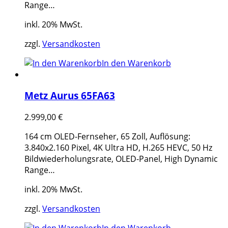
Range…
inkl. 20% MwSt.
zzgl.
Versandkosten
In den Warenkorb
Metz Aurus 65FA63
2.999,00
€
164 cm OLED-Fernseher, 65 Zoll, Auflösung:
3.840x2.160 Pixel, 4K Ultra HD, H.265 HEVC, 50 Hz
Bildwiederholungsrate, OLED-Panel, High Dynamic
Range…
inkl. 20% MwSt.
zzgl.
Versandkosten